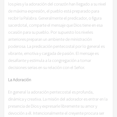
los pies y la adoración del corazón han llegado a su nivel
de máxima expresión, el pueblo está preparado para
recibir la Palabra. Generalmente el predicador, o figura
sacerdotal, comparte el mensaje que Dios tiene en esa
ocasión para su pueblo. Por supuesto los niveles
anteriores preparan un ambiente de ministración
poderosa. La predicación pentecostal por lo general es
vibrante, emotiva y cargada de pasión. El mensaje es
desafiante y estimula a la congregación a tomar
decisiones serias en su relación con el Señor.
La Adoración
En general la adoración pentecostal es profunda,
dinámica y creativa. La misión del adorador es entrar en la
presencia de Dios y expresarle libremente su amor y
devoción a él. Intencionalmente el creyente procura ser