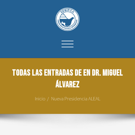
Cambiar
navegación
Todas las entradas de en Dr. Miguel
Álvarez
Inicio
Nueva Presidencia ALEAL