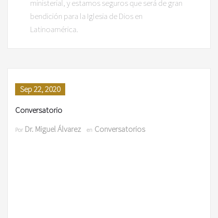
ministerial, y estamos seguros que será de gran
bendición para la Iglesia de Dios en
Latinoamérica.
Sep 22, 2020
Conversatorio
Dr. Miguel Álvarez
Conversatorios
Por
en