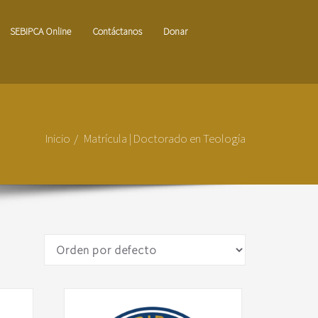
SEBIPCA Online
Contáctanos
Donar
Inicio
Matrícula | Doctorado en Teología