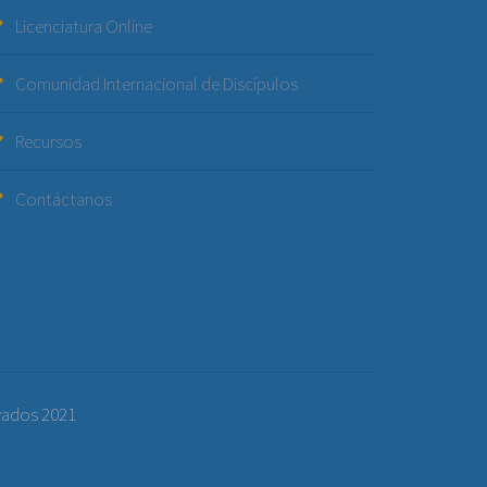
Licenciatura Online
Comunidad Internacional de Discípulos
Recursos
Contáctanos
vados 2021