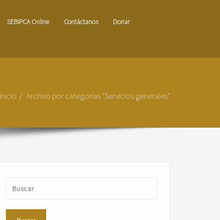
SEBIPCA Online
Contáctanos
Donar
Inicio
Archivo por categorías "Servicios generales"