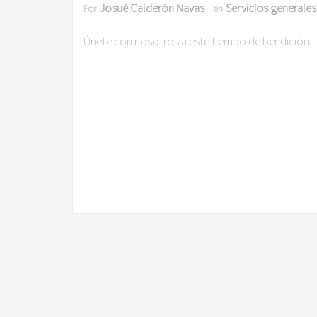
Josué Calderón Navas
Servicios generales
Por
en
Únete con nosotros a este tiempo de bendición.