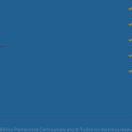
 Bíblico Pentecostal Centroamericano © Todos los derechos reser