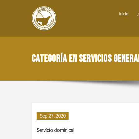
Inicio
Categoría en Servicios genera
Sep 27, 2020
Servicio dominical