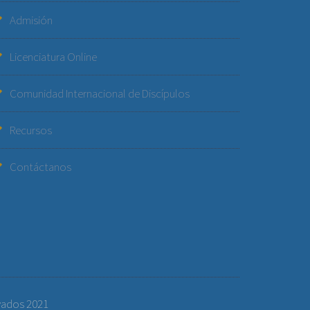
Admisión
Licenciatura Online
Comunidad Internacional de Discípulos
Recursos
Contáctanos
vados 2021