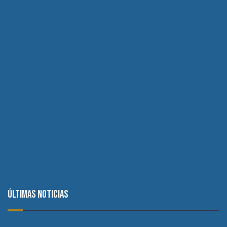
Últimas noticias