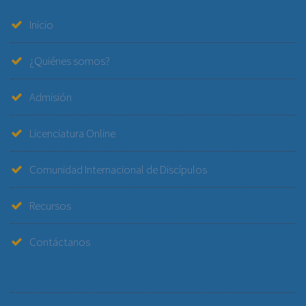
Inicio
¿Quiénes somos?
Admisión
Licenciatura Online
Comunidad Internacional de Discípulos
Recursos
Contáctanos