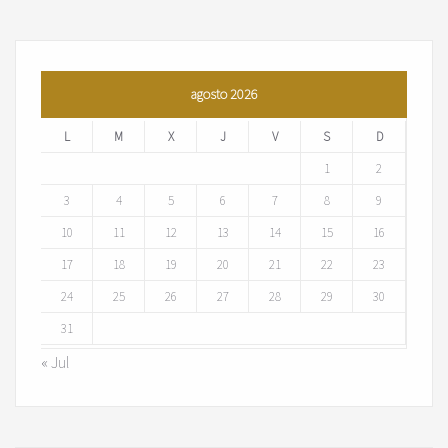
agosto 2026
L
M
X
J
V
S
D
1
2
3
4
5
6
7
8
9
10
11
12
13
14
15
16
17
18
19
20
21
22
23
24
25
26
27
28
29
30
31
« Jul