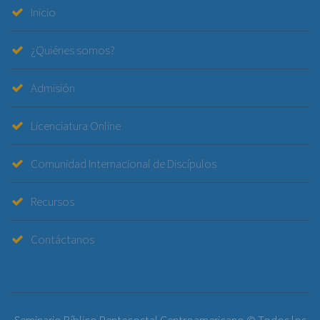
Inicio
¿Quiénes somos?
Admisión
Licenciatura Online
Comunidad Internacional de Discípulos
Recursos
Contáctanos