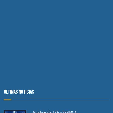
Últimas noticias
Graduación LEE – SEBIPCA