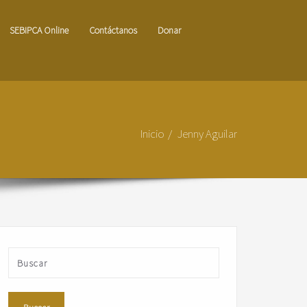
SEBIPCA Online
Contáctanos
Donar
Inicio
Jenny Aguilar