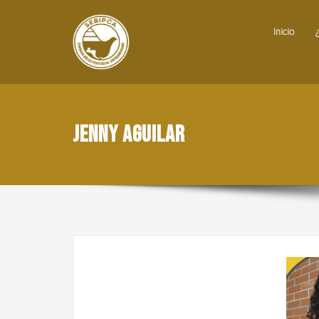
Inicio
Jenny Aguilar