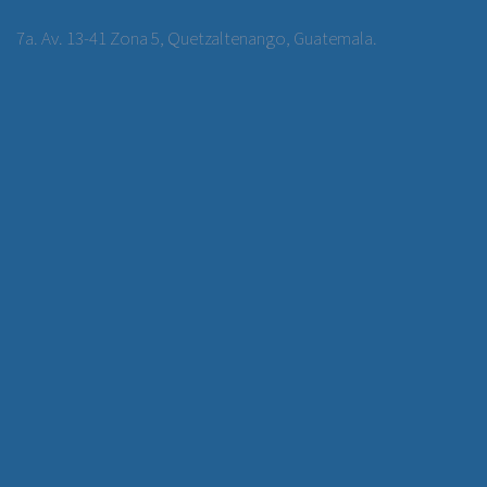
7a. Av. 13-41 Zona 5, Quetzaltenango, Guatemala.