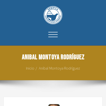
Cambiar
navegación
Anibal Montoya Rodríguez
Inicio
Anibal Montoya Rodríguez