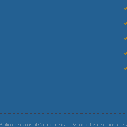
 Bíblico Pentecostal Centroamericano © Todos los derechos reser