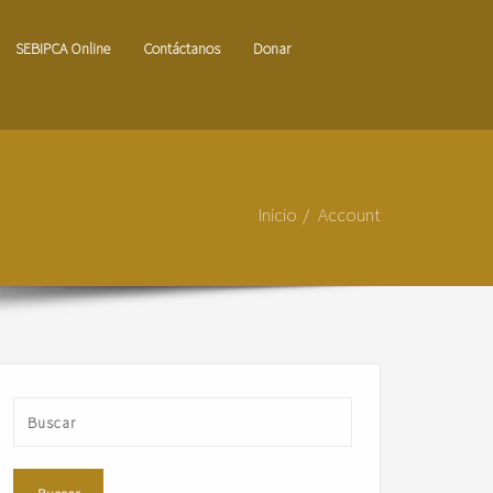
SEBIPCA Online
Contáctanos
Donar
Inicio
Account