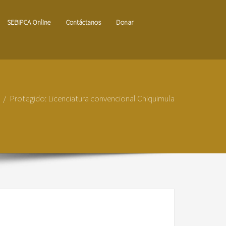
SEBIPCA Online
Contáctanos
Donar
o
Protegido: Licenciatura convencional Chiquimula