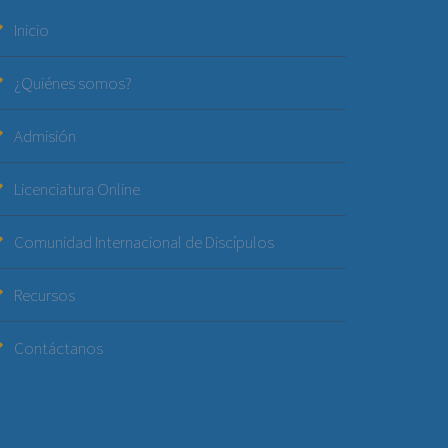
Inicio
¿Quiénes somos?
Admisión
Licenciatura Online
Comunidad Internacional de Discípulos
Recursos
Contáctanos